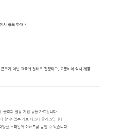
에서 중도 하차 *
 근로가 아닌 교육의 형태로 진행되고, 교통비와 식사 제공
위, 클리퍼 활용 기법 등을 가르칩니다.
터 할 수 있는 커트 마스터 클래스입니다.
다양한 스타일의 이해도를 높일 수 있습니다.