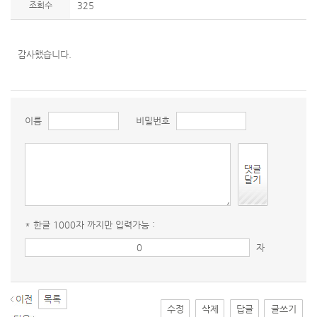
조회수
325
감사했습니다.
이름
비밀번호
* 한글 1000자 까지만 입력가능 :
자
수정
삭제
답글
글쓰기